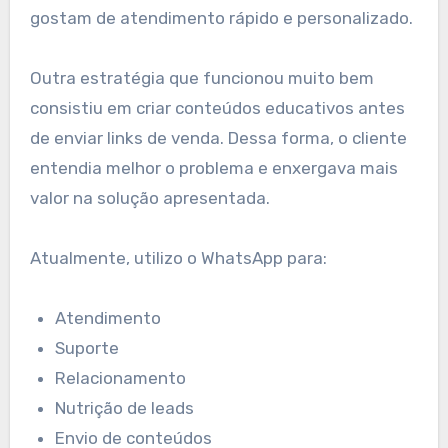
gostam de atendimento rápido e personalizado.
Outra estratégia que funcionou muito bem
consistiu em criar conteúdos educativos antes
de enviar links de venda. Dessa forma, o cliente
entendia melhor o problema e enxergava mais
valor na solução apresentada.
Atualmente, utilizo o WhatsApp para:
Atendimento
Suporte
Relacionamento
Nutrição de leads
Envio de conteúdos