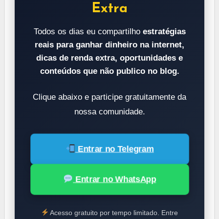
Extra
Todos os dias eu compartilho
estratégias
reais para ganhar dinheiro na internet,
dicas de renda extra, oportunidades e
conteúdos que não publico no blog.
Clique abaixo e participe gratuitamente da
nossa comunidade.
Entrar no Telegram
Entrar no WhatsApp
Acesso gratuito por tempo limitado. Entre