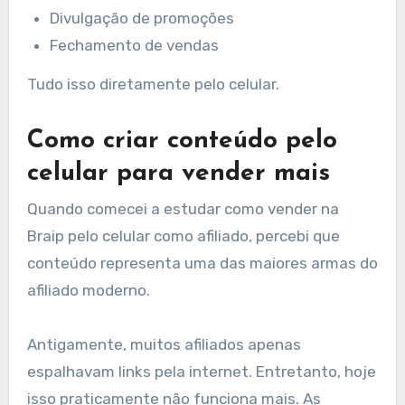
Divulgação de promoções
Fechamento de vendas
Tudo isso diretamente pelo celular.
Como criar conteúdo pelo
celular para vender mais
Quando comecei a estudar como vender na
Braip pelo celular como afiliado, percebi que
conteúdo representa uma das maiores armas do
afiliado moderno.
Antigamente, muitos afiliados apenas
espalhavam links pela internet. Entretanto, hoje
isso praticamente não funciona mais. As