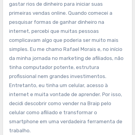
gastar rios de dinheiro para iniciar suas
primeiras vendas online. Quando comecei a
pesquisar formas de ganhar dinheiro na
internet, percebi que muitas pessoas
complicavam algo que poderia ser muito mais
simples. Eu me chamo Rafael Morais e, no início
da minha jornada no marketing de afiliados, não
tinha computador potente, estrutura
profissional nem grandes investimentos.
Entretanto, eu tinha um celular, acesso à
internet e muita vontade de aprender. Por isso,
decidi descobrir como vender na Braip pelo
celular como afiliado e transformar o
smartphone em uma verdadeira ferramenta de
trabalho.