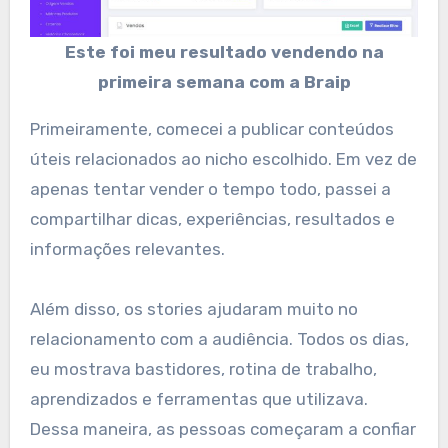
Este foi meu resultado vendendo na
primeira semana com a Braip
Primeiramente, comecei a publicar conteúdos
úteis relacionados ao nicho escolhido. Em vez de
apenas tentar vender o tempo todo, passei a
compartilhar dicas, experiências, resultados e
informações relevantes.
Além disso, os stories ajudaram muito no
relacionamento com a audiência. Todos os dias,
eu mostrava bastidores, rotina de trabalho,
aprendizados e ferramentas que utilizava.
Dessa maneira, as pessoas começaram a confiar