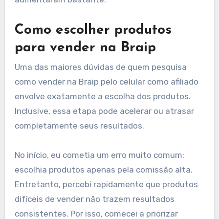
Como escolher produtos
para vender na Braip
Uma das maiores dúvidas de quem pesquisa
como vender na Braip pelo celular como afiliado
envolve exatamente a escolha dos produtos.
Inclusive, essa etapa pode acelerar ou atrasar
completamente seus resultados.
No início, eu cometia um erro muito comum:
escolhia produtos apenas pela comissão alta.
Entretanto, percebi rapidamente que produtos
difíceis de vender não trazem resultados
consistentes. Por isso, comecei a priorizar