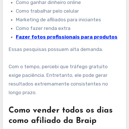
Como ganhar dinheiro online
Como trabalhar pelo celular
Marketing de afiliados para iniciantes
Como fazer renda extra
Fazer fotos profissionais para produtos
Essas pesquisas possuem alta demanda.
Com o tempo, percebi que tráfego gratuito
exige paciência. Entretanto, ele pode gerar
resultados extremamente consistentes no
longo prazo.
Como vender todos os dias
como afiliado da Braip