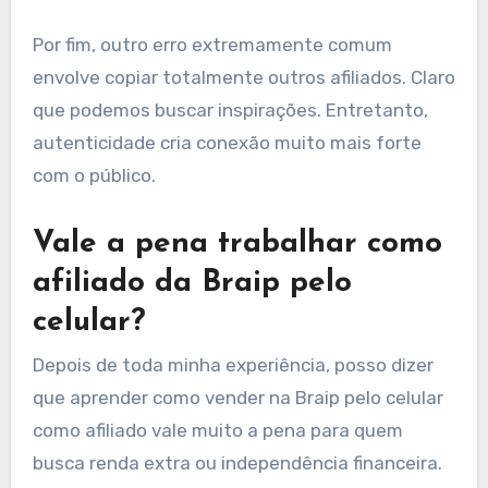
Por fim, outro erro extremamente comum
envolve copiar totalmente outros afiliados. Claro
que podemos buscar inspirações. Entretanto,
autenticidade cria conexão muito mais forte
com o público.
Vale a pena trabalhar como
afiliado da Braip pelo
celular?
Depois de toda minha experiência, posso dizer
que aprender como vender na Braip pelo celular
como afiliado vale muito a pena para quem
busca renda extra ou independência financeira.