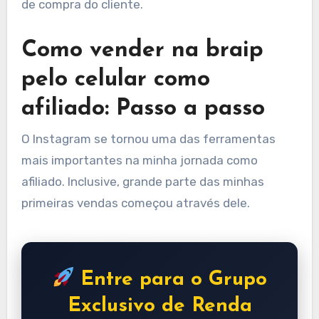
de compra do cliente.
Como vender na braip
pelo celular como
afiliado: Passo a passo
O Instagram se tornou uma das ferramentas
mais importantes na minha jornada como
afiliado. Inclusive, grande parte das minhas
primeiras vendas começou através dele.
Entre para o Grupo
Exclusivo de Renda