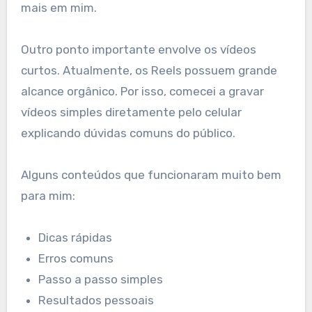
mais em mim.
Outro ponto importante envolve os vídeos
curtos. Atualmente, os Reels possuem grande
alcance orgânico. Por isso, comecei a gravar
vídeos simples diretamente pelo celular
explicando dúvidas comuns do público.
Alguns conteúdos que funcionaram muito bem
para mim:
Dicas rápidas
Erros comuns
Passo a passo simples
Resultados pessoais