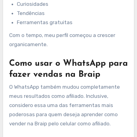
Curiosidades
Tendências
Ferramentas gratuitas
Com o tempo, meu perfil começou a crescer
organicamente.
Como usar o WhatsApp para
fazer vendas na Braip
O WhatsApp também mudou completamente
meus resultados como afiliado. Inclusive,
considero essa uma das ferramentas mais
poderosas para quem deseja aprender como
vender na Braip pelo celular como afiliado.