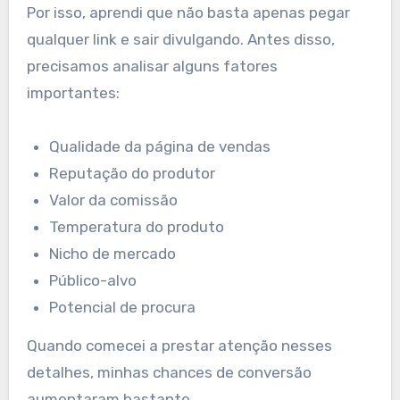
Por isso, aprendi que não basta apenas pegar
qualquer link e sair divulgando. Antes disso,
precisamos analisar alguns fatores
importantes:
Qualidade da página de vendas
Reputação do produtor
Valor da comissão
Temperatura do produto
Nicho de mercado
Público-alvo
Potencial de procura
Quando comecei a prestar atenção nesses
detalhes, minhas chances de conversão
aumentaram bastante.