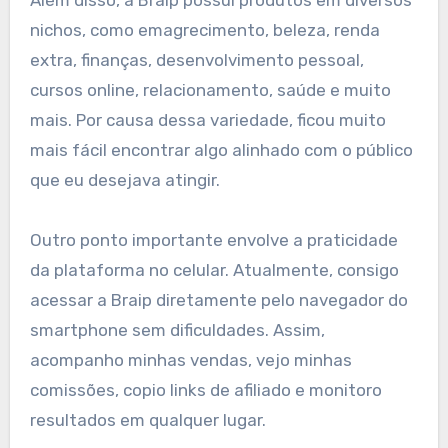
nichos, como emagrecimento, beleza, renda
extra, finanças, desenvolvimento pessoal,
cursos online, relacionamento, saúde e muito
mais. Por causa dessa variedade, ficou muito
mais fácil encontrar algo alinhado com o público
que eu desejava atingir.
Outro ponto importante envolve a praticidade
da plataforma no celular. Atualmente, consigo
acessar a Braip diretamente pelo navegador do
smartphone sem dificuldades. Assim,
acompanho minhas vendas, vejo minhas
comissões, copio links de afiliado e monitoro
resultados em qualquer lugar.