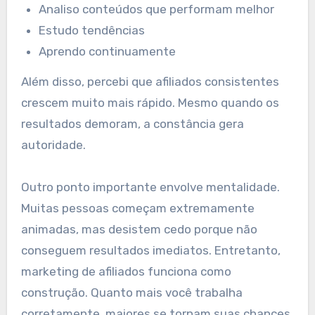
Analiso conteúdos que performam melhor
Estudo tendências
Aprendo continuamente
Além disso, percebi que afiliados consistentes
crescem muito mais rápido. Mesmo quando os
resultados demoram, a constância gera
autoridade.
Outro ponto importante envolve mentalidade.
Muitas pessoas começam extremamente
animadas, mas desistem cedo porque não
conseguem resultados imediatos. Entretanto,
marketing de afiliados funciona como
construção. Quanto mais você trabalha
corretamente, maiores se tornam suas chances