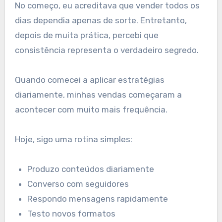
No começo, eu acreditava que vender todos os
dias dependia apenas de sorte. Entretanto,
depois de muita prática, percebi que
consistência representa o verdadeiro segredo.
Quando comecei a aplicar estratégias
diariamente, minhas vendas começaram a
acontecer com muito mais frequência.
Hoje, sigo uma rotina simples:
Produzo conteúdos diariamente
Converso com seguidores
Respondo mensagens rapidamente
Testo novos formatos