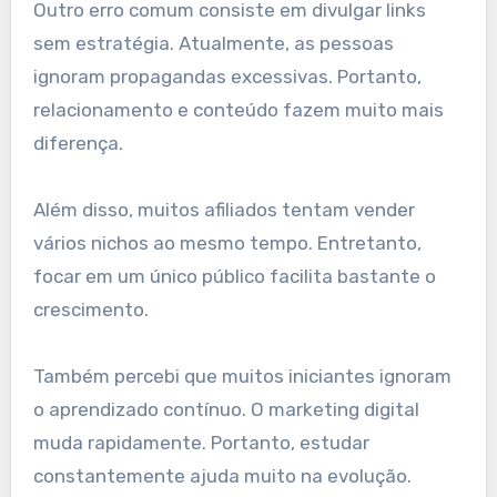
Outro erro comum consiste em divulgar links
sem estratégia. Atualmente, as pessoas
ignoram propagandas excessivas. Portanto,
relacionamento e conteúdo fazem muito mais
diferença.
Além disso, muitos afiliados tentam vender
vários nichos ao mesmo tempo. Entretanto,
focar em um único público facilita bastante o
crescimento.
Também percebi que muitos iniciantes ignoram
o aprendizado contínuo. O marketing digital
muda rapidamente. Portanto, estudar
constantemente ajuda muito na evolução.