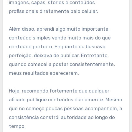
imagens, capas, stories e conteúdos
profissionais diretamente pelo celular.
Além disso, aprendi algo muito importante:
conteúdo simples vende muito mais do que
conteúdo perfeito. Enquanto eu buscava
perfeição, deixava de publicar. Entretanto,
quando comecei a postar consistentemente,
meus resultados apareceram.
Hoje, recomendo fortemente que qualquer
afiliado publique conteúdos diariamente. Mesmo
que no começo poucas pessoas acompanhem, a
consistência constrói autoridade ao longo do
tempo.