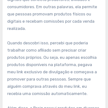
consumidores. Em outras palavras, ela permite
que pessoas promovam produtos físicos ou
digitais e recebam comissões por cada venda
realizada.
Quando descobri isso, percebi que poderia
trabalhar como afiliado sem precisar criar
produtos próprios. Ou seja, eu apenas escolhia
produtos disponíveis na plataforma, pegava
meu link exclusivo de divulgação e começava a
promover para outras pessoas. Sempre que
alguém comprava através do meu link, eu
recebia uma comissão automaticamente.
Além disso, a Braip possui produtos em diversos