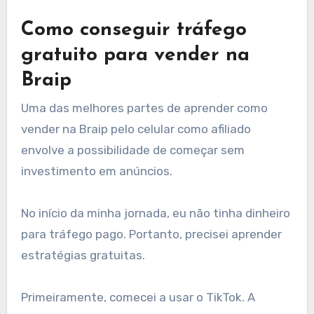
Como conseguir tráfego
gratuito para vender na
Braip
Uma das melhores partes de aprender como
vender na Braip pelo celular como afiliado
envolve a possibilidade de começar sem
investimento em anúncios.
No início da minha jornada, eu não tinha dinheiro
para tráfego pago. Portanto, precisei aprender
estratégias gratuitas.
Primeiramente, comecei a usar o TikTok. A