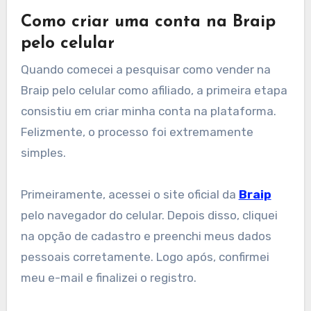
Como criar uma conta na Braip
pelo celular
Quando comecei a pesquisar como vender na
Braip pelo celular como afiliado, a primeira etapa
consistiu em criar minha conta na plataforma.
Felizmente, o processo foi extremamente
simples.
Primeiramente, acessei o site oficial da
Braip
pelo navegador do celular. Depois disso, cliquei
na opção de cadastro e preenchi meus dados
pessoais corretamente. Logo após, confirmei
meu e-mail e finalizei o registro.