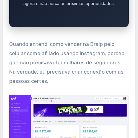
agora e não perca as próximas oportunidades.
Quando entendi como vender na Braip pelo
celular como afiliado usando Instagram, percebi
que não precisava ter milhares de seguidores.
Na verdade, eu precisava criar conexão com as
pessoas certas.