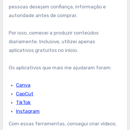
pessoas desejam confiança, informação e
autoridade antes de comprar.
Por isso, comecei a produzir conteúdos
diariamente. Inclusive, utilizei apenas
aplicativos gratuitos no início.
Os aplicativos que mais me ajudaram foram:
Canva
CapCut
TikTok
Instagram
Com essas ferramentas, consegui criar vídeos,