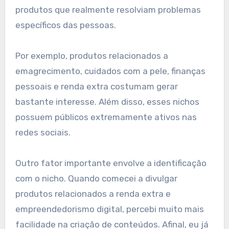
produtos que realmente resolviam problemas
específicos das pessoas.
Por exemplo, produtos relacionados a
emagrecimento, cuidados com a pele, finanças
pessoais e renda extra costumam gerar
bastante interesse. Além disso, esses nichos
possuem públicos extremamente ativos nas
redes sociais.
Outro fator importante envolve a identificação
com o nicho. Quando comecei a divulgar
produtos relacionados a renda extra e
empreendedorismo digital, percebi muito mais
facilidade na criação de conteúdos. Afinal, eu já