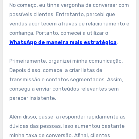
No começo, eu tinha vergonha de conversar com
possíveis clientes. Entretanto, percebi que
vendas acontecem através de relacionamento e
confiança. Portanto, comecei a utilizar o
WhatsApp de maneira mais estratégica
.
Primeiramente, organizei minha comunicação.
Depois disso, comecei a criar listas de
transmissão e contatos segmentados. Assim,
conseguia enviar conteúdos relevantes sem
parecer insistente.
Além disso, passei a responder rapidamente as
dúvidas das pessoas. Isso aumentou bastante
minha taxa de conversão. Afinal, clientes