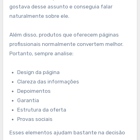
gostava desse assunto e conseguia falar
naturalmente sobre ele.
Além disso, produtos que oferecem páginas
profissionais normalmente convertem melhor.
Portanto, sempre analise:
Design da página
Clareza das informações
Depoimentos
Garantia
Estrutura da oferta
Provas sociais
Esses elementos ajudam bastante na decisão