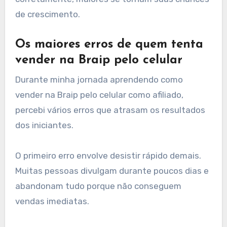
de crescimento.
Os maiores erros de quem tenta
vender na Braip pelo celular
Durante minha jornada aprendendo como
vender na Braip pelo celular como afiliado,
percebi vários erros que atrasam os resultados
dos iniciantes.
O primeiro erro envolve desistir rápido demais.
Muitas pessoas divulgam durante poucos dias e
abandonam tudo porque não conseguem
vendas imediatas.