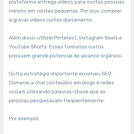
plataforma entrega vídeos para muitas pessoas
mesmo em contas pequenas. Por isso, comecei
a gravar vídeos curtos diariamente.
Além disso, utilizei Pinterest, Instagram Reels e
YouTube Shorts. Esses formatos curtos
possuem grande potencial de alcance orgânico.
Outra estratégia importante envolveu SEO.
Comecei a criar conteúdos em blogs e redes
sociais utilizando palavras-chave que as
pessoas pesquisavam frequentemente.
Por exemplo: