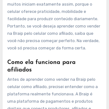
muitos iniciam exatamente assim, porque o
celular oferece praticidade, mobilidade e
facilidade para produzir conteúdo diariamente.
Portanto, se você deseja aprender como vender
na Braip pelo celular como afiliado, saiba que
você não precisa começar perfeito. Na verdade,
você só precisa começar da forma certa.
Como ela funciona para
afiliados
Antes de aprender como vender na Braip pelo
celular como afiliado, precisei entender como a
plataforma realmente funcionava. A Braip é
uma plataforma de pagamentos e produtos
digitais que conecta produtores, afiliados e