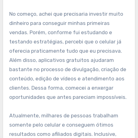
No começo, achei que precisaria investir muito
dinheiro para conseguir minhas primeiras
vendas. Porém, conforme fui estudando e
testando estratégias, percebi que o celular já
oferecia praticamente tudo que eu precisava.
Além disso, aplicativos gratuitos ajudaram
bastante no processo de divulgação, criação de
conteúdo, edição de vídeos e atendimento aos
clientes. Dessa forma, comecei a enxergar
oportunidades que antes pareciam impossíveis.
Atualmente, milhares de pessoas trabalham
somente pelo celular e conseguem ótimos
resultados como afiliados digitais. Inclusive,