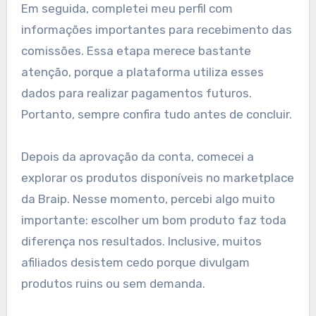
Em seguida, completei meu perfil com
informações importantes para recebimento das
comissões. Essa etapa merece bastante
atenção, porque a plataforma utiliza esses
dados para realizar pagamentos futuros.
Portanto, sempre confira tudo antes de concluir.
Depois da aprovação da conta, comecei a
explorar os produtos disponíveis no marketplace
da Braip. Nesse momento, percebi algo muito
importante: escolher um bom produto faz toda
diferença nos resultados. Inclusive, muitos
afiliados desistem cedo porque divulgam
produtos ruins ou sem demanda.