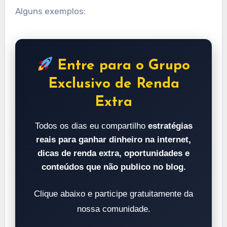
Alguns exemplos:
Entre para o Grupo
Exclusivo de Renda
Extra
Todos os dias eu compartilho
estratégias
reais para ganhar dinheiro na internet,
dicas de renda extra, oportunidades e
conteúdos que não publico no blog.
Clique abaixo e participe gratuitamente da
nossa comunidade.