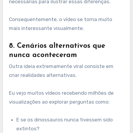
necessárias para ilustrar essas diferenças.
Consequentemente, o vídeo se torna muito
mais interessante visualmente.
8. Cenários alternativos que
nunca aconteceram
Outra ideia extremamente viral consiste em
criar realidades alternativas.
Eu vejo muitos vídeos recebendo milhões de
visualizações ao explorar perguntas como:
E se os dinossauros nunca tivessem sido
extintos?