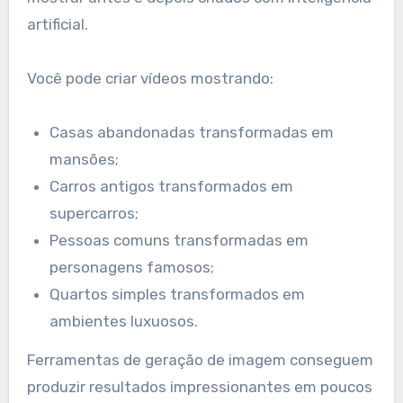
artificial.
Você pode criar vídeos mostrando:
Casas abandonadas transformadas em
mansões;
Carros antigos transformados em
supercarros;
Pessoas comuns transformadas em
personagens famosos;
Quartos simples transformados em
ambientes luxuosos.
Ferramentas de geração de imagem conseguem
produzir resultados impressionantes em poucos