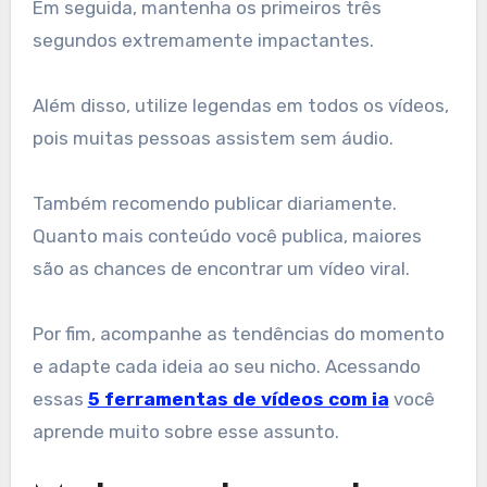
Em seguida, mantenha os primeiros três
segundos extremamente impactantes.
Além disso, utilize legendas em todos os vídeos,
pois muitas pessoas assistem sem áudio.
Também recomendo publicar diariamente.
Quanto mais conteúdo você publica, maiores
são as chances de encontrar um vídeo viral.
Por fim, acompanhe as tendências do momento
e adapte cada ideia ao seu nicho. Acessando
essas
5 ferramentas de vídeos com ia
você
aprende muito sobre esse assunto.