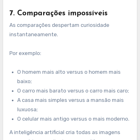
7. Comparações impossíveis
As comparações despertam curiosidade
instantaneamente.
Por exemplo:
O homem mais alto versus o homem mais
baixo;
O carro mais barato versus o carro mais caro;
A casa mais simples versus a mansão mais
luxuosa;
O celular mais antigo versus o mais moderno.
A inteligência artificial cria todas as imagens