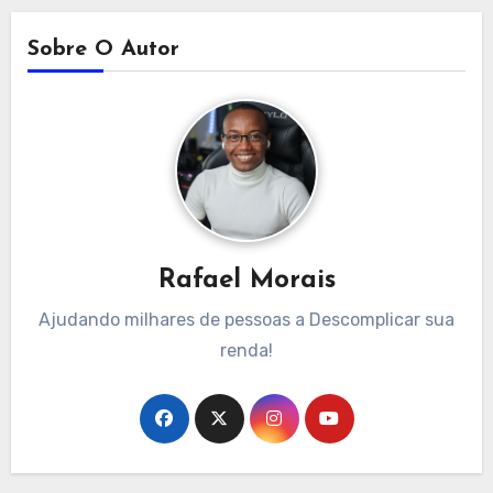
Sobre O Autor
Rafael Morais
Ajudando milhares de pessoas a Descomplicar sua
renda!