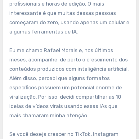
profissionais e horas de edição. O mais
interessante é que muitas dessas pessoas
começaram do zero, usando apenas um celular e
algumas ferramentas de IA.
Eu me chamo Rafael Morais e, nos últimos
meses, acompanhei de perto o crescimento dos
conteúdos produzidos com inteligência artificial.
Além disso, percebi que alguns formatos
específicos possuem um potencial enorme de
viralização. Por isso, decidi compartilhar as 10
ideias de vídeos virais usando essas IAs que
mais chamaram minha atenção.
Se você deseja crescer no TikTok, Instagram