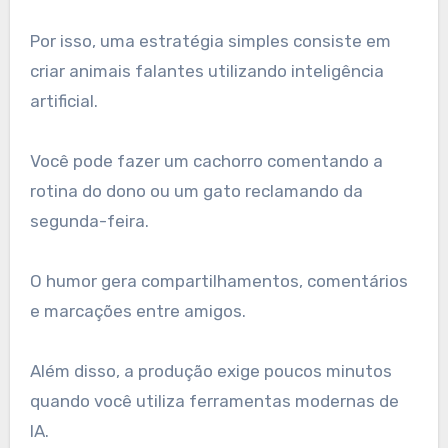
Por isso, uma estratégia simples consiste em
criar animais falantes utilizando inteligência
artificial.
Você pode fazer um cachorro comentando a
rotina do dono ou um gato reclamando da
segunda-feira.
O humor gera compartilhamentos, comentários
e marcações entre amigos.
Além disso, a produção exige poucos minutos
quando você utiliza ferramentas modernas de
IA.