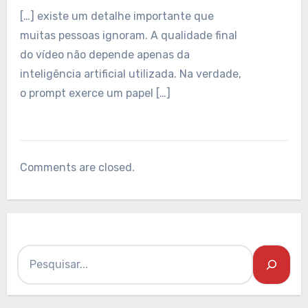
[…] existe um detalhe importante que
muitas pessoas ignoram. A qualidade final
do vídeo não depende apenas da
inteligência artificial utilizada. Na verdade,
o prompt exerce um papel […]
Comments are closed.
Pesquisar