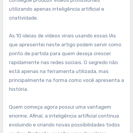
consegue produzir vídeos profissionais
utilizando apenas inteligência artificial e
criatividade.
As 10 ideias de vídeos virais usando essas IAs
que apresentei neste artigo podem servir como
ponto de partida para quem deseja crescer
rapidamente nas redes sociais. O segredo não
está apenas na ferramenta utilizada, mas
principalmente na forma como você apresenta a
história.
Quem começa agora possui uma vantagem
enorme. Afinal, a inteligência artificial continua
evoluindo e criando novas possibilidades todos