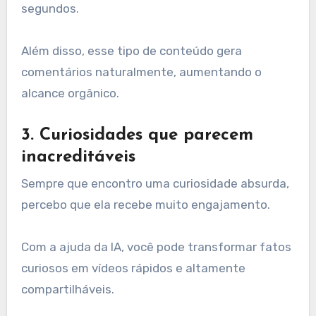
segundos.
Além disso, esse tipo de conteúdo gera
comentários naturalmente, aumentando o
alcance orgânico.
3. Curiosidades que parecem
inacreditáveis
Sempre que encontro uma curiosidade absurda,
percebo que ela recebe muito engajamento.
Com a ajuda da IA, você pode transformar fatos
curiosos em vídeos rápidos e altamente
compartilháveis.