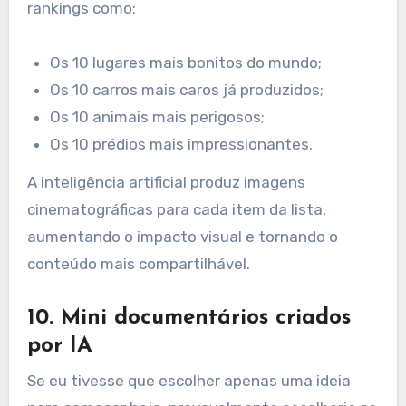
rankings como:
Os 10 lugares mais bonitos do mundo;
Os 10 carros mais caros já produzidos;
Os 10 animais mais perigosos;
Os 10 prédios mais impressionantes.
A inteligência artificial produz imagens
cinematográficas para cada item da lista,
aumentando o impacto visual e tornando o
conteúdo mais compartilhável.
10. Mini documentários criados
por IA
Se eu tivesse que escolher apenas uma ideia