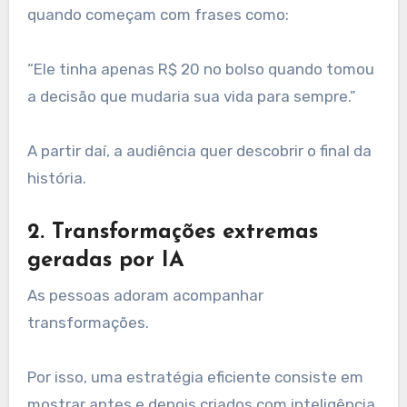
quando começam com frases como:
“Ele tinha apenas R$ 20 no bolso quando tomou
a decisão que mudaria sua vida para sempre.”
A partir daí, a audiência quer descobrir o final da
história.
2. Transformações extremas
geradas por IA
As pessoas adoram acompanhar
transformações.
Por isso, uma estratégia eficiente consiste em
mostrar antes e depois criados com inteligência