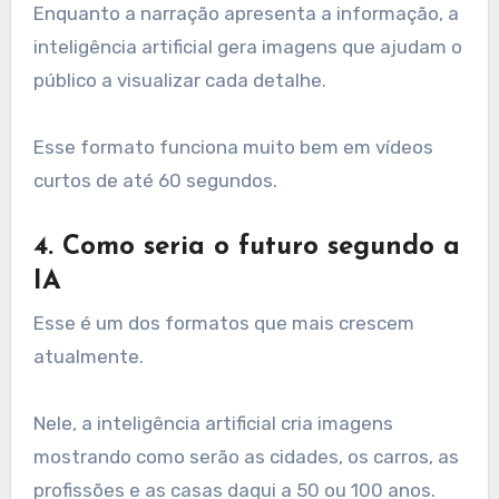
Enquanto a narração apresenta a informação, a
inteligência artificial gera imagens que ajudam o
público a visualizar cada detalhe.
Esse formato funciona muito bem em vídeos
curtos de até 60 segundos.
4. Como seria o futuro segundo a
IA
Esse é um dos formatos que mais crescem
atualmente.
Nele, a inteligência artificial cria imagens
mostrando como serão as cidades, os carros, as
profissões e as casas daqui a 50 ou 100 anos.