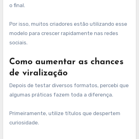
o final.
Por isso, muitos criadores estão utilizando esse
modelo para crescer rapidamente nas redes
sociais.
Como aumentar as chances
de viralização
Depois de testar diversos formatos, percebi que
algumas práticas fazem toda a diferença.
Primeiramente, utilize títulos que despertem
curiosidade.