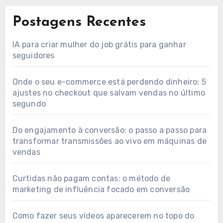
Postagens Recentes
IA para criar mulher do job grátis para ganhar
seguidores
Onde o seu e-commerce está perdendo dinheiro: 5
ajustes no checkout que salvam vendas no último
segundo
Do engajamento à conversão: o passo a passo para
transformar transmissões ao vivo em máquinas de
vendas
Curtidas não pagam contas: o método de
marketing de influência focado em conversão
Como fazer seus vídeos aparecerem no topo do