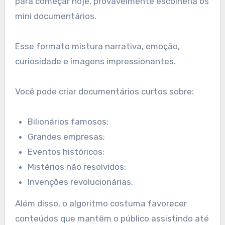
para começar hoje, provavelmente escolheria os
mini documentários.
Esse formato mistura narrativa, emoção,
curiosidade e imagens impressionantes.
Você pode criar documentários curtos sobre:
Bilionários famosos;
Grandes empresas;
Eventos históricos;
Mistérios não resolvidos;
Invenções revolucionárias.
Além disso, o algoritmo costuma favorecer
conteúdos que mantêm o público assistindo até