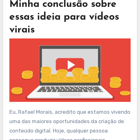
Minha conclusão sobre
essas ideia para vídeos
virais
Eu, Rafael Morais, acredito que estamos vivendo
uma das maiores oportunidades da criação de
conteúdo digital. Hoje, qualquer pessoa