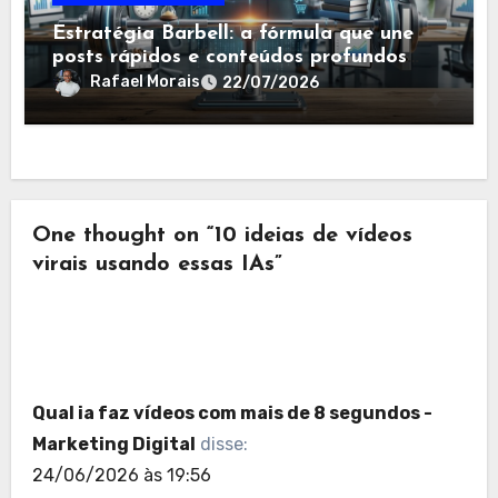
Estratégia Barbell: a fórmula que une
posts rápidos e conteúdos profundos
para explodir seu engajamento
Rafael Morais
22/07/2026
One thought on “10 ideias de vídeos
virais usando essas IAs”
Qual ia faz vídeos com mais de 8 segundos -
Marketing Digital
disse:
24/06/2026 às 19:56