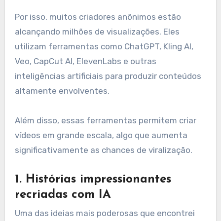
Por isso, muitos criadores anônimos estão
alcançando milhões de visualizações. Eles
utilizam ferramentas como ChatGPT, Kling AI,
Veo, CapCut AI, ElevenLabs e outras
inteligências artificiais para produzir conteúdos
altamente envolventes.
Além disso, essas ferramentas permitem criar
vídeos em grande escala, algo que aumenta
significativamente as chances de viralização.
1. Histórias impressionantes
recriadas com IA
Uma das ideias mais poderosas que encontrei