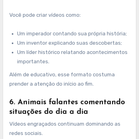
Você pode criar vídeos como:
Um imperador contando sua própria história;
Um inventor explicando suas descobertas;
Um líder histórico relatando acontecimentos
importantes.
Além de educativo, esse formato costuma
prender a atenção do início ao fim.
6. Animais falantes comentando
situações do dia a dia
Vídeos engraçados continuam dominando as
redes sociais.