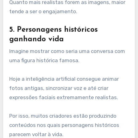
Quanto mais realistas forem as imagens, maior
tende a ser o engajamento.
5. Personagens históricos
ganhando vida
Imagine mostrar como seria uma conversa com
uma figura histórica famosa.
Hoje a inteligência artificial consegue animar
fotos antigas, sincronizar voz e até criar
expressões faciais extremamente realistas.
Por isso, muitos criadores estão produzindo
conteúdos nos quais personagens históricos
parecem voltar à vida.