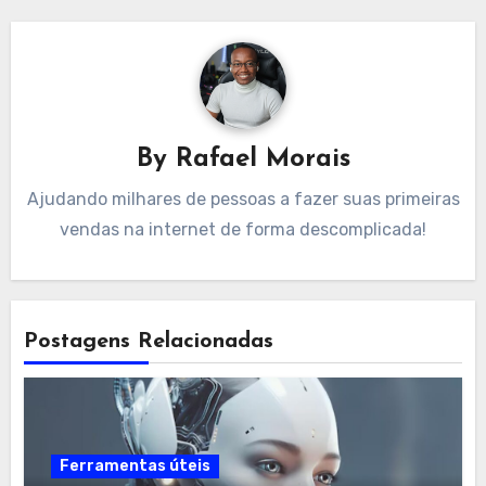
By
Rafael Morais
Ajudando milhares de pessoas a fazer suas primeiras
vendas na internet de forma descomplicada!
Postagens Relacionadas
Ferramentas úteis