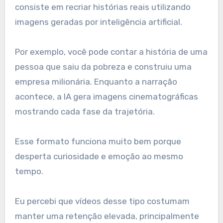
consiste em recriar histórias reais utilizando
imagens geradas por inteligência artificial.
Por exemplo, você pode contar a história de uma
pessoa que saiu da pobreza e construiu uma
empresa milionária. Enquanto a narração
acontece, a IA gera imagens cinematográficas
mostrando cada fase da trajetória.
Esse formato funciona muito bem porque
desperta curiosidade e emoção ao mesmo
tempo.
Eu percebi que vídeos desse tipo costumam
manter uma retenção elevada, principalmente