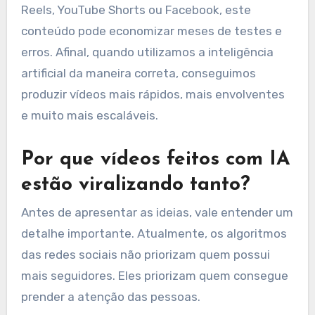
Reels, YouTube Shorts ou Facebook, este
conteúdo pode economizar meses de testes e
erros. Afinal, quando utilizamos a inteligência
artificial da maneira correta, conseguimos
produzir vídeos mais rápidos, mais envolventes
e muito mais escaláveis.
Por que vídeos feitos com IA
estão viralizando tanto?
Antes de apresentar as ideias, vale entender um
detalhe importante. Atualmente, os algoritmos
das redes sociais não priorizam quem possui
mais seguidores. Eles priorizam quem consegue
prender a atenção das pessoas.