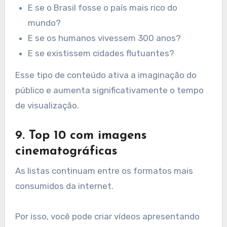
E se o Brasil fosse o país mais rico do
mundo?
E se os humanos vivessem 300 anos?
E se existissem cidades flutuantes?
Esse tipo de conteúdo ativa a imaginação do
público e aumenta significativamente o tempo
de visualização.
9. Top 10 com imagens
cinematográficas
As listas continuam entre os formatos mais
consumidos da internet.
Por isso, você pode criar vídeos apresentando