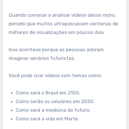
Quando comecei a analisar vídeos desse nicho,
percebi que muitos ultrapassavam centenas de
milhares de visualizações em poucos dias.
Isso acontece porque as pessoas adoram
imaginar cenários futuristas.
Você pode criar vídeos com temas como:
Como será o Brasil em 2100;
Como serão os celulares em 2050;
Como será a medicina do futuro;
Como será a vida em Marte.