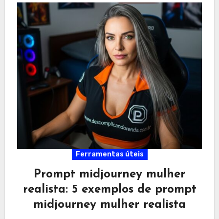
Ferramentas úteis
Prompt midjourney mulher
realista: 5 exemplos de prompt
midjourney mulher realista