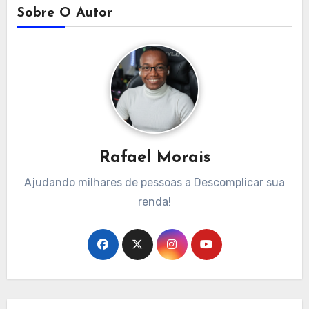
Sobre O Autor
Rafael Morais
Ajudando milhares de pessoas a Descomplicar sua
renda!