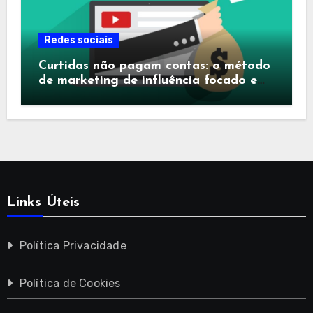
Redes sociais
Curtidas não pagam contas: o método
de marketing de influência focado em
conversão
Links Úteis
Política Privacidade
Política de Cookies