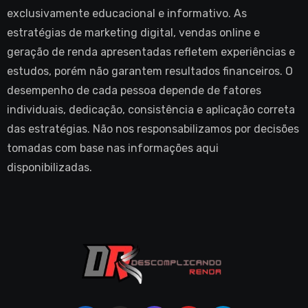
exclusivamente educacional e informativo. As
estratégias de marketing digital, vendas online e
geração de renda apresentadas refletem experiências e
estudos, porém não garantem resultados financeiros. O
desempenho de cada pessoa depende de fatores
individuais, dedicação, consistência e aplicação correta
das estratégias. Não nos responsabilizamos por decisões
tomadas com base nas informações aqui
disponibilizadas.