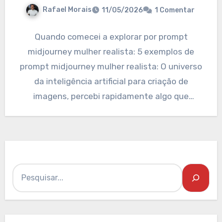
Rafael Morais
11/05/2026
1 Comentar
Quando comecei a explorar por prompt
midjourney mulher realista: 5 exemplos de
prompt midjourney mulher realista: O universo
da inteligência artificial para criação de
imagens, percebi rapidamente algo que
muitas…
Pesquisar