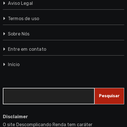
Aviso Legal
Termos de uso
Sobre Nós
Entre em contato
Início
Pesquisar
Pesquisar
Disclaimer
O site Descomplicando Renda tem caráter