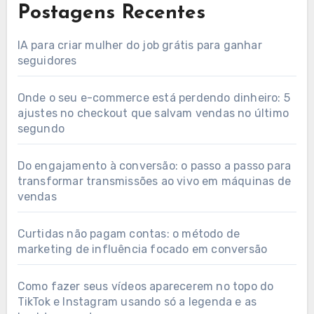
Postagens Recentes
IA para criar mulher do job grátis para ganhar
seguidores
Onde o seu e-commerce está perdendo dinheiro: 5
ajustes no checkout que salvam vendas no último
segundo
Do engajamento à conversão: o passo a passo para
transformar transmissões ao vivo em máquinas de
vendas
Curtidas não pagam contas: o método de
marketing de influência focado em conversão
Como fazer seus vídeos aparecerem no topo do
TikTok e Instagram usando só a legenda e as