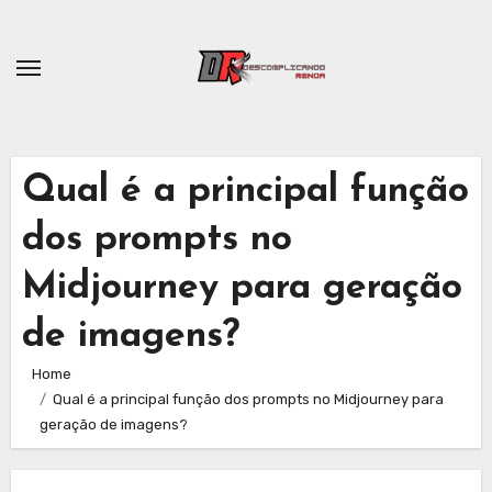
Skip
to
content
Qual é a principal função
dos prompts no
Midjourney para geração
de imagens?
Home
Qual é a principal função dos prompts no Midjourney para
geração de imagens?