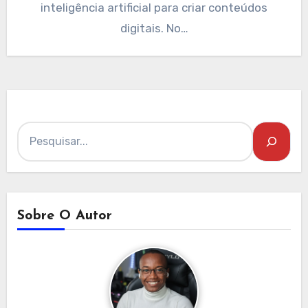
inteligência artificial para criar conteúdos
digitais. No…
Pesquisar
Sobre O Autor