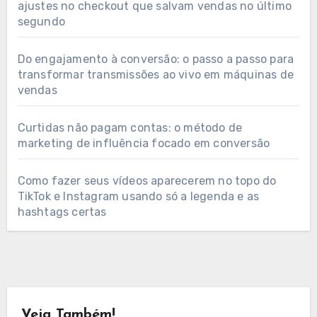
ajustes no checkout que salvam vendas no último
segundo
Do engajamento à conversão: o passo a passo para
transformar transmissões ao vivo em máquinas de
vendas
Curtidas não pagam contas: o método de
marketing de influência focado em conversão
Como fazer seus vídeos aparecerem no topo do
TikTok e Instagram usando só a legenda e as
hashtags certas
Veja Também!