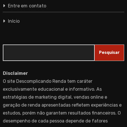
Entre em contato
Início
Pesquisar
Pesquisar
Disclaimer
O site Descomplicando Renda tem caráter
exclusivamente educacional e informativo. As
estratégias de marketing digital, vendas online e
geração de renda apresentadas refletem experiências e
estudos, porém não garantem resultados financeiros. O
desempenho de cada pessoa depende de fatores