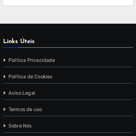
Links Úteis
Política Privacidade
Política de Cookies
Aviso Legal
Termos de uso
Sobre Nós