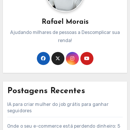
Rafael Morais
Ajudando milhares de pessoas a Descomplicar sua
renda!
Postagens Recentes
IA para criar mulher do job grátis para ganhar
seguidores
Onde o seu e-commerce está perdendo dinheiro: 5