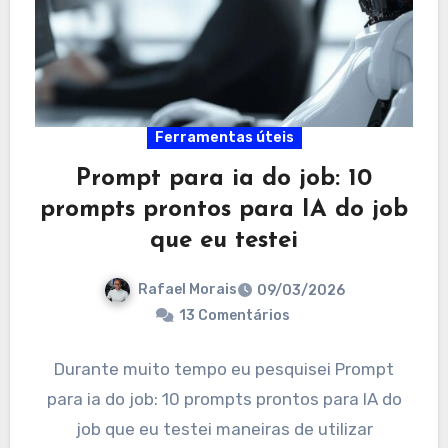
Ferramentas úteis
Prompt para ia do job: 10
prompts prontos para IA do job
que eu testei
Rafael Morais
09/03/2026
13 Comentários
Durante muito tempo eu pesquisei Prompt
para ia do job: 10 prompts prontos para IA do
job que eu testei maneiras de utilizar