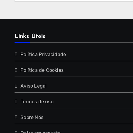
segu
Links Úteis
Política Privacidade
Política de Cookies
Aviso Legal
Termos de uso
Sobre Nós