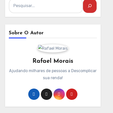
Sobre O Autor
Rafael Morais
Ajudando milhares de pessoas a Descomplicar
sua renda!