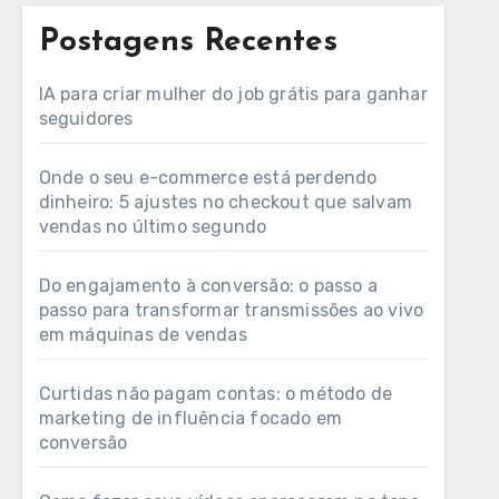
Postagens Recentes
IA para criar mulher do job grátis para ganhar
seguidores
Onde o seu e-commerce está perdendo
dinheiro: 5 ajustes no checkout que salvam
vendas no último segundo
Do engajamento à conversão: o passo a
passo para transformar transmissões ao vivo
em máquinas de vendas
Curtidas não pagam contas: o método de
marketing de influência focado em
conversão