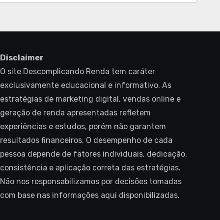
Disclaimer
O site Descomplicando Renda tem caráter
exclusivamente educacional e informativo. As
estratégias de marketing digital, vendas online e
geração de renda apresentadas refletem
experiências e estudos, porém não garantem
resultados financeiros. O desempenho de cada
pessoa depende de fatores individuais, dedicação,
consistência e aplicação correta das estratégias.
Não nos responsabilizamos por decisões tomadas
com base nas informações aqui disponibilizadas.