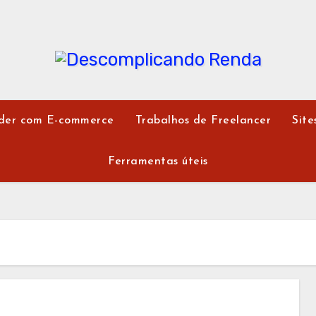
der com E-commerce
Trabalhos de Freelancer
Site
Ferramentas úteis