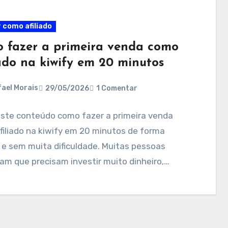
 como afiliado
 fazer a primeira venda como
iado na kiwify em 20 minutos
ael Morais
29/05/2026
1 Comentar
este conteúdo como fazer a primeira venda
iliado na kiwify em 20 minutos de forma
 e sem muita dificuldade. Muitas pessoas
am que precisam investir muito dinheiro,…