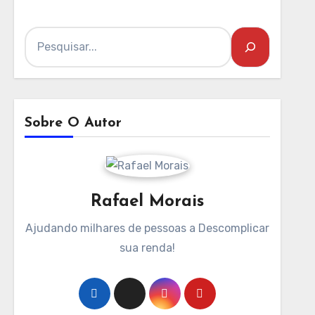
Pesquisar
Sobre O Autor
Rafael Morais
Ajudando milhares de pessoas a Descomplicar
sua renda!