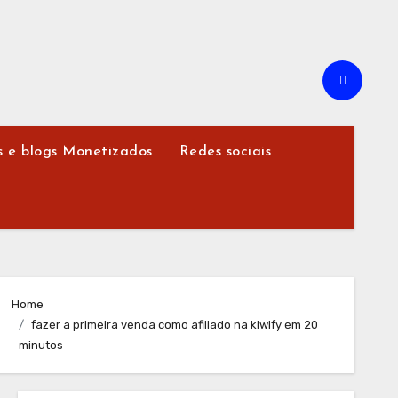
s e blogs Monetizados
Redes sociais
Home
fazer a primeira venda como afiliado na kiwify em 20
minutos