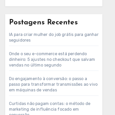
Postagens Recentes
IA para criar mulher do job grátis para ganhar
seguidores
Onde o seu e-commerce está perdendo
dinheiro: 5 ajustes no checkout que salvam
vendas no último segundo
Do engajamento à conversão: o passo a
passo para transformar transmissões ao vivo
em máquinas de vendas
Curtidas não pagam contas: o método de
marketing de influência focado em
conversão