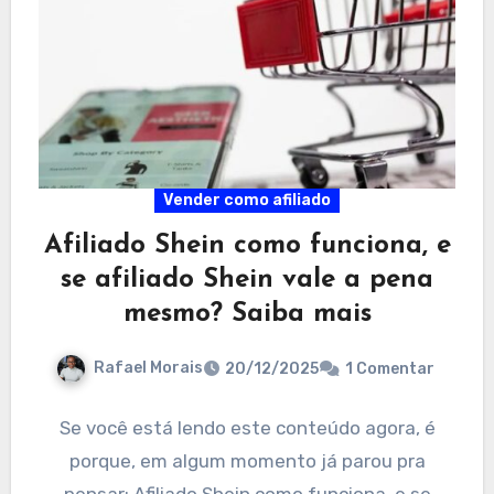
Vender como afiliado
Afiliado Shein como funciona, e
se afiliado Shein vale a pena
mesmo? Saiba mais
Rafael Morais
20/12/2025
1 Comentar
Se você está lendo este conteúdo agora, é
porque, em algum momento já parou pra