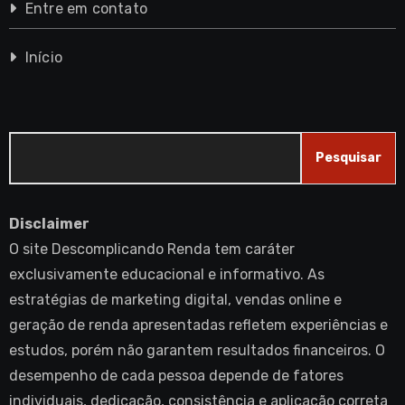
Entre em contato
Início
Pesquisar
Pesquisar
Disclaimer
O site Descomplicando Renda tem caráter
exclusivamente educacional e informativo. As
estratégias de marketing digital, vendas online e
geração de renda apresentadas refletem experiências e
estudos, porém não garantem resultados financeiros. O
desempenho de cada pessoa depende de fatores
individuais, dedicação, consistência e aplicação correta