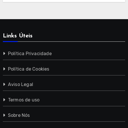
Links Úteis
Política Privacidade
Política de Cookies
Aviso Legal
Termos de uso
Sobre Nós