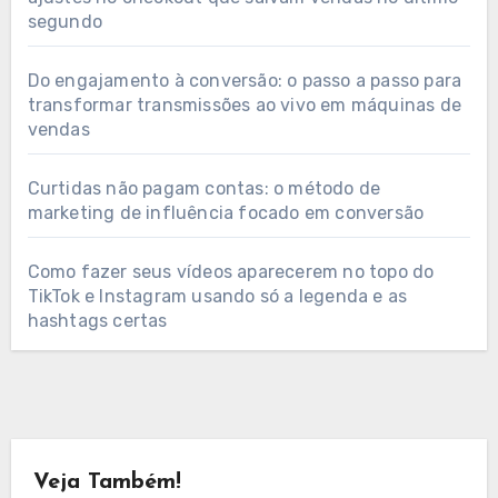
segundo
Do engajamento à conversão: o passo a passo para
transformar transmissões ao vivo em máquinas de
vendas
Curtidas não pagam contas: o método de
marketing de influência focado em conversão
Como fazer seus vídeos aparecerem no topo do
TikTok e Instagram usando só a legenda e as
hashtags certas
Veja Também!