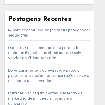
Postagens Recentes
IA para criar mulher do job grátis para ganhar
seguidores
Onde o seu e-commerce está perdendo
dinheiro: 5 ajustes no checkout que salvam
vendas no último segundo
Do engajamento à conversão: o passo a
passo para transformar transmissões ao vivo
em máquinas de vendas
Curtidas não pagam contas: o método de
marketing de influência focado em
conversão