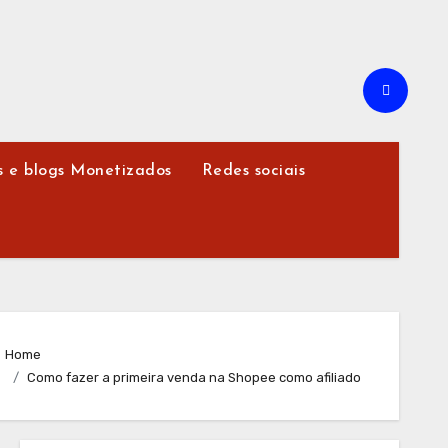
s e blogs Monetizados
Redes sociais
Home
Como fazer a primeira venda na Shopee como afiliado