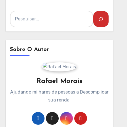
Pesquisar
Sobre O Autor
Rafael Morais
Ajudando milhares de pessoas a Descomplicar
sua renda!