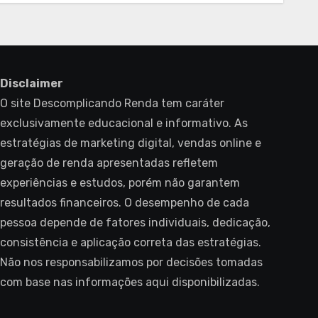
Disclaimer
O site Descomplicando Renda tem caráter
exclusivamente educacional e informativo. As
estratégias de marketing digital, vendas online e
geração de renda apresentadas refletem
experiências e estudos, porém não garantem
resultados financeiros. O desempenho de cada
pessoa depende de fatores individuais, dedicação,
consistência e aplicação correta das estratégias.
Não nos responsabilizamos por decisões tomadas
com base nas informações aqui disponibilizadas.