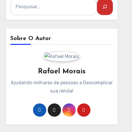
Sobre O Autor
Rafael Morais
Ajudando milhares de pessoas a Descomplicar
sua renda!