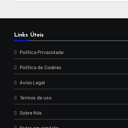
segu
Links Úteis
Política Privacidade
Política de Cookies
Aviso Legal
Termos de uso
Sobre Nós