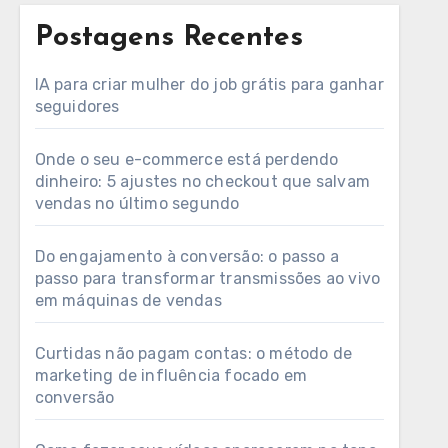
Postagens Recentes
IA para criar mulher do job grátis para ganhar
seguidores
Onde o seu e-commerce está perdendo
dinheiro: 5 ajustes no checkout que salvam
vendas no último segundo
Do engajamento à conversão: o passo a
passo para transformar transmissões ao vivo
em máquinas de vendas
Curtidas não pagam contas: o método de
marketing de influência focado em
conversão