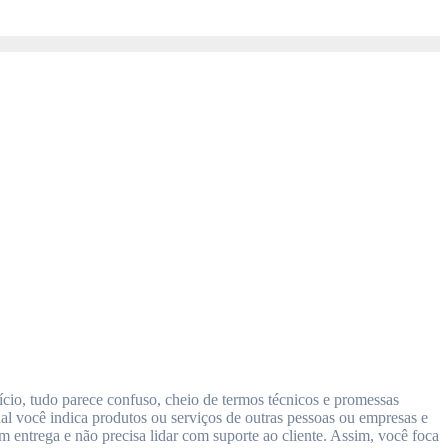
al você indica produtos ou serviços de outras pessoas ou empresas e
m entrega e não precisa lidar com suporte ao cliente. Assim, você foca