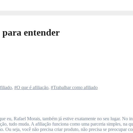
o para entender
iliado
,
#O que é afiliação
,
#Trabalhar como afiliado
ção, tudo muda. A afiliação funciona como uma parceria simples, na qu
. Ou seja, você não precisa criar produto, não precisa se preocupar co