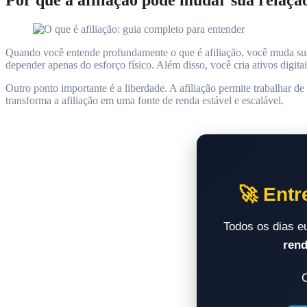
Quando você entende profundamente o que é afiliação, você muda sua
depender apenas do esforço físico. Além disso, você cria ativos digi
Outro ponto importante é a liberdade. A afiliação permite trabalhar de
transforma a afiliação em uma fonte de renda estável e escalável.
🚀 Entr
Todos os dias 
rend
C